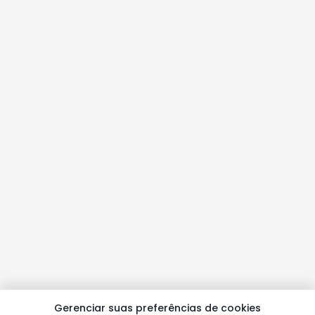
Gerenciar suas preferências de cookies