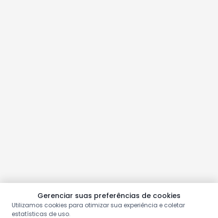
Gerenciar suas preferências de cookies
Utilizamos cookies para otimizar sua experiência e coletar
estatísticas de uso.