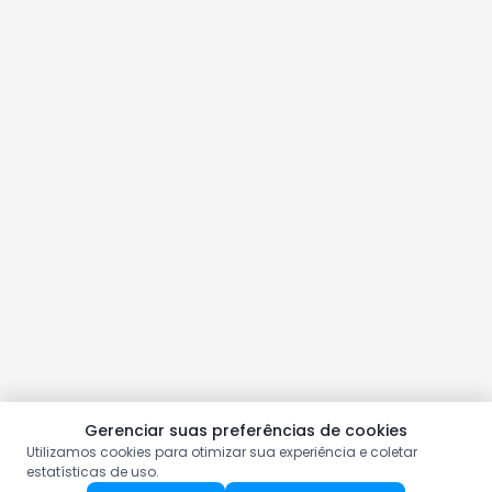
Gerenciar suas preferências de cookies
Utilizamos cookies para otimizar sua experiência e coletar
estatísticas de uso.