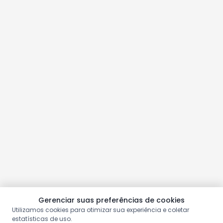
Gerenciar suas preferências de cookies
Utilizamos cookies para otimizar sua experiência e coletar
estatísticas de uso.