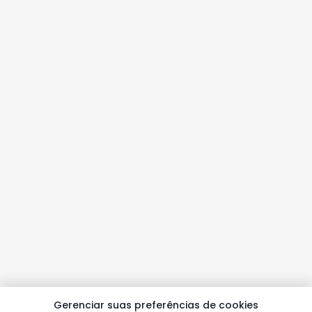
Gerenciar suas preferências de cookies