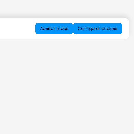
Aceitar todos
Configurar cookies
QUERO RECEBER