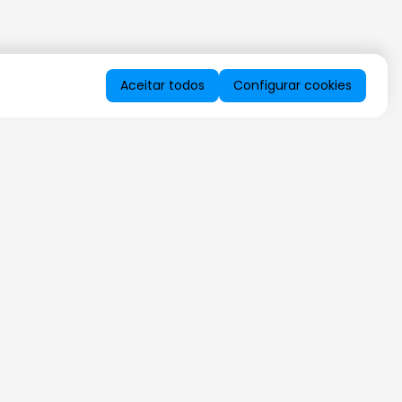
Aceitar todos
Configurar cookies
QUERO RECEBER