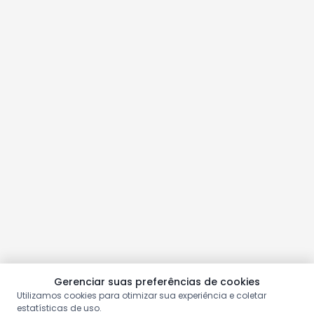
Gerenciar suas preferências de cookies
Utilizamos cookies para otimizar sua experiência e coletar
estatísticas de uso.