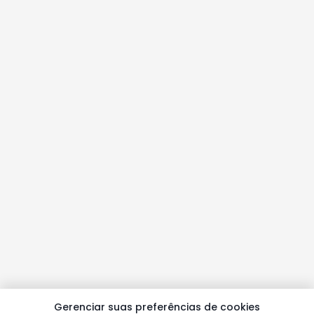
Gerenciar suas preferências de cookies