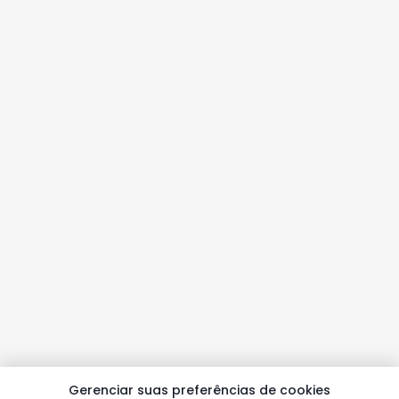
Gerenciar suas preferências de cookies