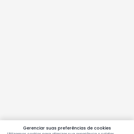
Gerenciar suas preferências de cookies
Utilizamos cookies para otimizar sua experiência e coletar