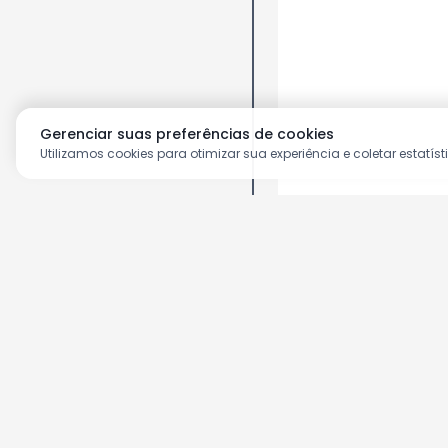
Gerenciar suas preferências de cookies
Utilizamos cookies para otimizar sua experiência e coletar estatíst