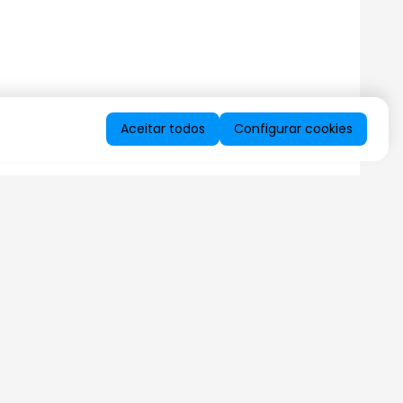
Aceitar todos
Configurar cookies