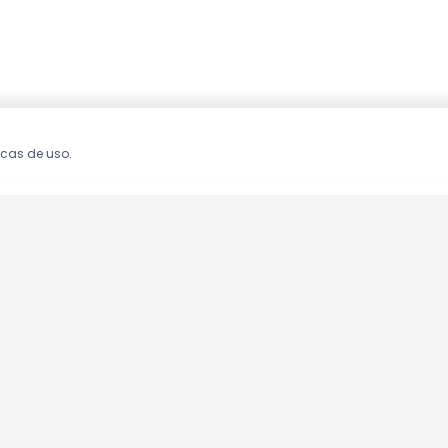
icas de uso.