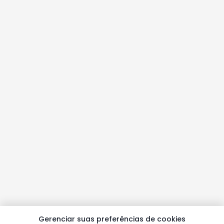
Gerenciar suas preferências de cookies