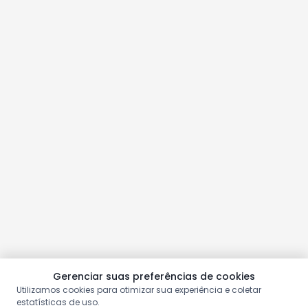
Gerenciar suas preferências de cookies
Utilizamos cookies para otimizar sua experiência e coletar
estatísticas de uso.