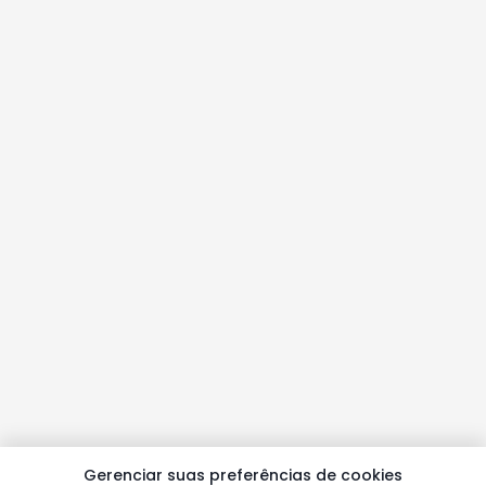
Gerenciar suas preferências de cookies