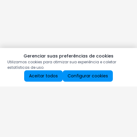
Gerenciar suas preferências de cookies
Utilizamos cookies para otimizar sua experiência e coletar
estatísticas de uso.
Aceitar todos
Configurar cookies