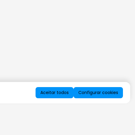
Aceitar todos
Configurar cookies