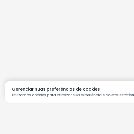
Gerenciar suas preferências de cookies
Utilizamos cookies para otimizar sua experiência e coletar estatíst