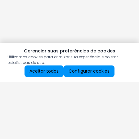
Gerenciar suas preferências de cookies
Utilizamos cookies para otimizar sua experiência e coletar
estatísticas de uso.
Aceitar todos
Configurar cookies